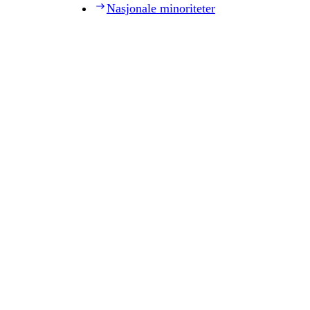
Nasjonale minoriteter