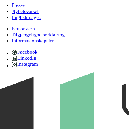
Presse
Nyhetsvarsel
English pages
Personvern
Tilgjengelighetserklæring
Informasjonskapsler
Facebook
LinkedIn
Instagram