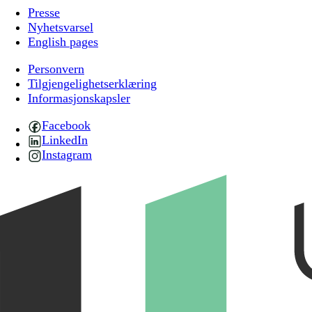
Presse
Nyhetsvarsel
English pages
Personvern
Tilgjengelighetserklæring
Informasjonskapsler
Facebook
LinkedIn
Instagram