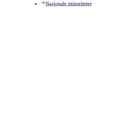
Nasjonale minoriteter