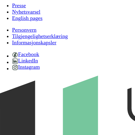
Presse
Nyhetsvarsel
English pages
Personvern
Tilgjengelighetserklæring
Informasjonskapsler
Facebook
LinkedIn
Instagram