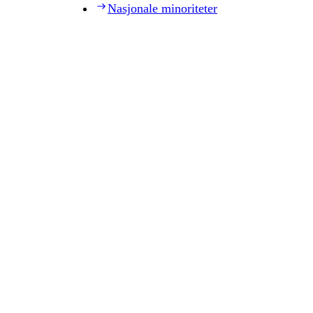
Nasjonale minoriteter