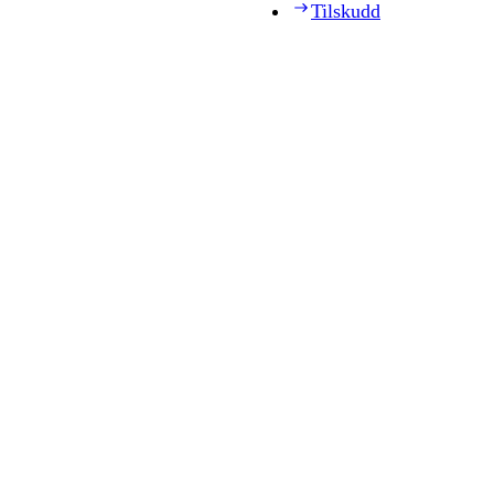
Tilskudd