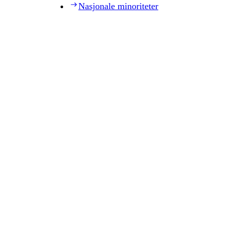
Nasjonale minoriteter