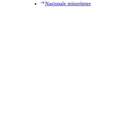
Nasjonale minoriteter