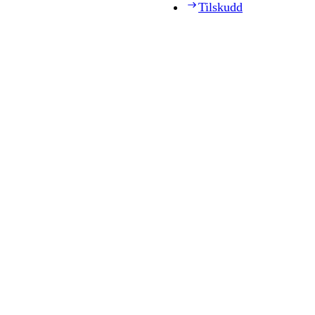
Tilskudd