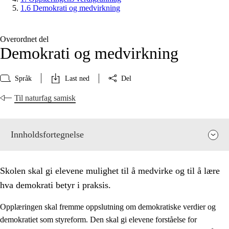
1.6 Demokrati og medvirkning
Overordnet del
Demokrati og medvirkning
Språk
Last ned
Del
Til naturfag samisk
Innholdsfortegnelse
Skolen skal gi elevene mulighet til å medvirke og til å lære
hva demokrati betyr i praksis.
Opplæringen skal fremme oppslutning om demokratiske verdier og
demokratiet som styreform. Den skal gi elevene forståelse for