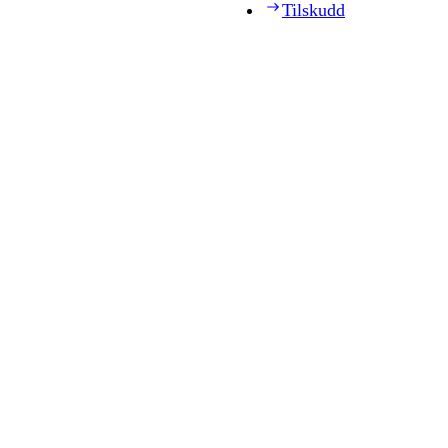
Tilskudd