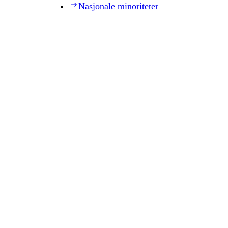
Nasjonale minoriteter