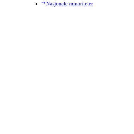
Nasjonale minoriteter