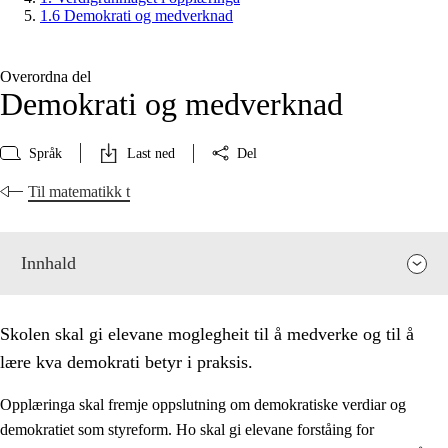
1.6 Demokrati og medverknad
Overordna del
Demokrati og medverknad
Språk
Last ned
Del
Til matematikk t
Innhald
Skolen skal gi elevane moglegheit til å medverke og til å
lære kva demokrati betyr i praksis.
Opplæringa skal fremje oppslutning om demokratiske verdiar og
demokratiet som styreform. Ho skal gi elevane forståing for