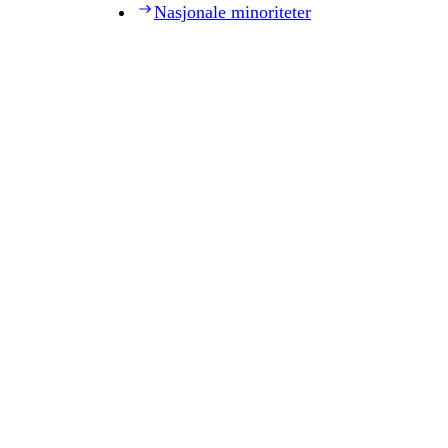
Nasjonale minoriteter