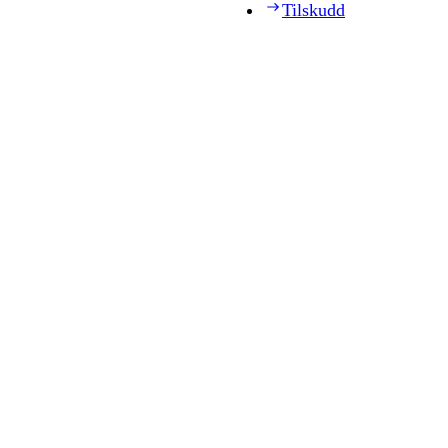
Tilskudd