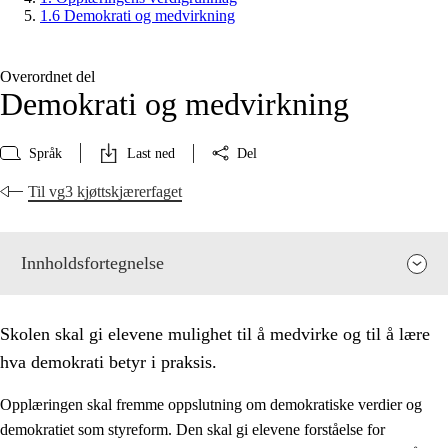
1.6 Demokrati og medvirkning
Overordnet del
Demokrati og medvirkning
Språk
Last ned
Del
Til vg3 kjøttskjærerfaget
Innholdsfortegnelse
Skolen skal gi elevene mulighet til å medvirke og til å lære
hva demokrati betyr i praksis.
Opplæringen skal fremme oppslutning om demokratiske verdier og
demokratiet som styreform. Den skal gi elevene forståelse for