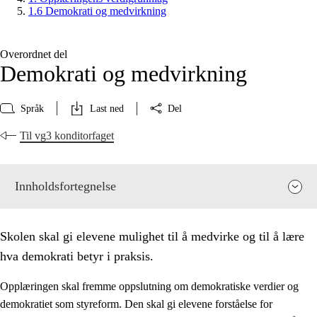
1.6 Demokrati og medvirkning
Overordnet del
Demokrati og medvirkning
Språk
Last ned
Del
Til vg3 konditorfaget
Innholdsfortegnelse
Skolen skal gi elevene mulighet til å medvirke og til å lære
hva demokrati betyr i praksis.
Opplæringen skal fremme oppslutning om demokratiske verdier og
demokratiet som styreform. Den skal gi elevene forståelse for