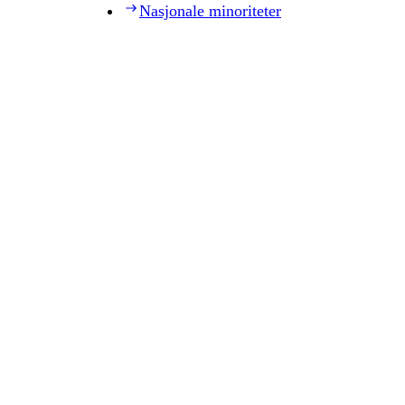
Nasjonale minoriteter