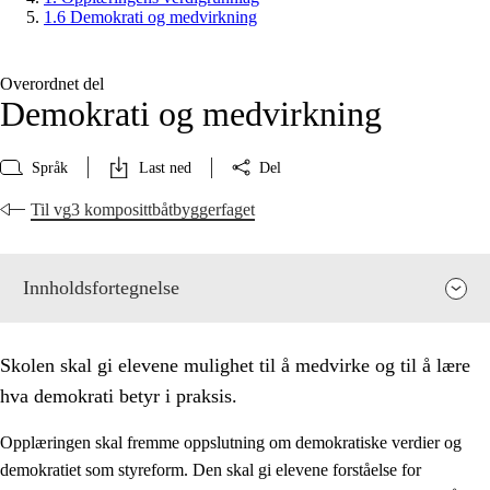
1.6 Demokrati og medvirkning
Overordnet del
Demokrati og medvirkning
Språk
Last ned
Del
Til vg3 komposittbåtbyggerfaget
Innholdsfortegnelse
Skolen skal gi elevene mulighet til å medvirke og til å lære
hva demokrati betyr i praksis.
Opplæringen skal fremme oppslutning om demokratiske verdier og
demokratiet som styreform. Den skal gi elevene forståelse for