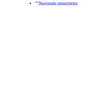
Nasjonale minoriteter