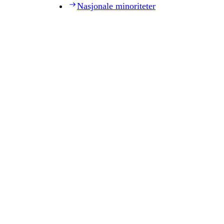
Nasjonale minoriteter