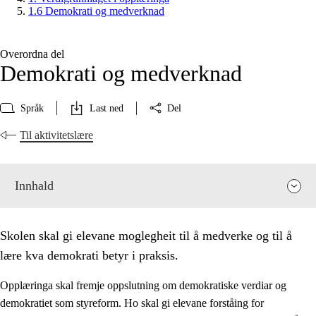
1.6 Demokrati og medverknad
Overordna del
Demokrati og medverknad
Språk
Last ned
Del
Til aktivitetslære
Innhald
Skolen skal gi elevane moglegheit til å medverke og til å
lære kva demokrati betyr i praksis.
Opplæringa skal fremje oppslutning om demokratiske verdiar og
demokratiet som styreform. Ho skal gi elevane forståing for