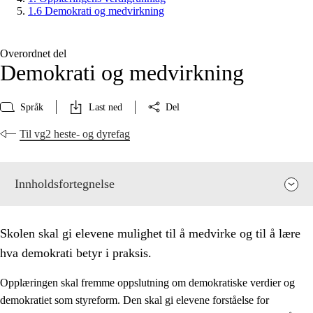
1.6 Demokrati og medvirkning
Overordnet del
Demokrati og medvirkning
Språk
Last ned
Del
Til vg2 heste- og dyrefag
Innholdsfortegnelse
Skolen skal gi elevene mulighet til å medvirke og til å lære
hva demokrati betyr i praksis.
Opplæringen skal fremme oppslutning om demokratiske verdier og
demokratiet som styreform. Den skal gi elevene forståelse for