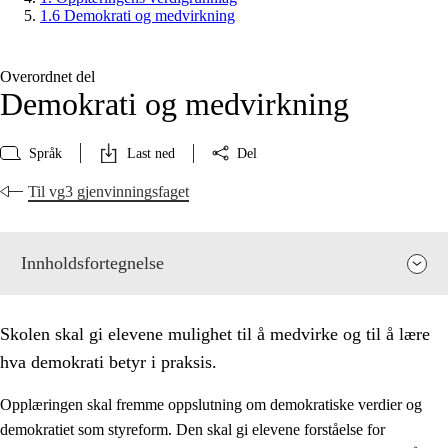
1.6 Demokrati og medvirkning
Overordnet del
Demokrati og medvirkning
Språk
Last ned
Del
Til vg3 gjenvinningsfaget
Innholdsfortegnelse
Skolen skal gi elevene mulighet til å medvirke og til å lære
hva demokrati betyr i praksis.
Opplæringen skal fremme oppslutning om demokratiske verdier og
demokratiet som styreform. Den skal gi elevene forståelse for