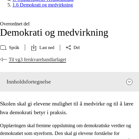
1.6 Demokrati og medvirkning
Overordnet del
Demokrati og medvirkning
Språk
Last ned
Del
Til vg3 ferskvarehandlarfaget
Innholdsfortegnelse
Skolen skal gi elevene mulighet til å medvirke og til å lære
hva demokrati betyr i praksis.
Opplæringen skal fremme oppslutning om demokratiske verdier og
demokratiet som styreform. Den skal gi elevene forståelse for