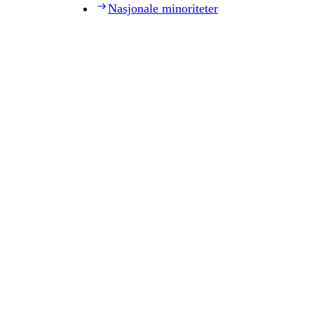
Nasjonale minoriteter