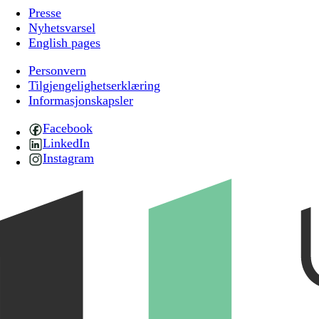
Presse
Nyhetsvarsel
English pages
Personvern
Tilgjengelighetserklæring
Informasjonskapsler
Facebook
LinkedIn
Instagram