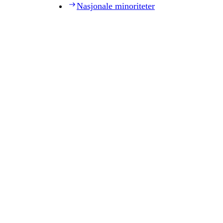
Nasjonale minoriteter