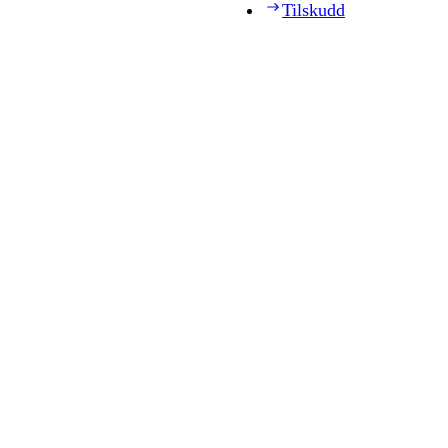
Tilskudd