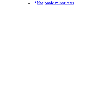
Nasjonale minoriteter