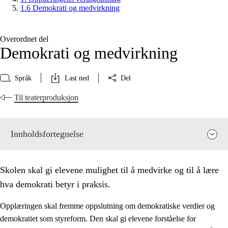
1.6 Demokrati og medvirkning
Overordnet del
Demokrati og medvirkning
Språk
Last ned
Del
Til teaterproduksjon
Innholdsfortegnelse
Skolen skal gi elevene mulighet til å medvirke og til å lære
hva demokrati betyr i praksis.
Opplæringen skal fremme oppslutning om demokratiske verdier og
demokratiet som styreform. Den skal gi elevene forståelse for