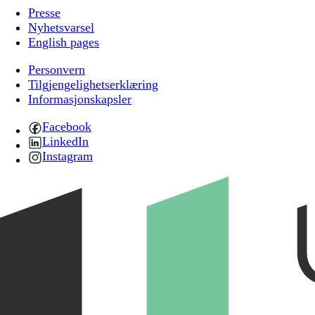
Presse
Nyhetsvarsel
English pages
Personvern
Tilgjengelighetserklæring
Informasjonskapsler
Facebook
LinkedIn
Instagram