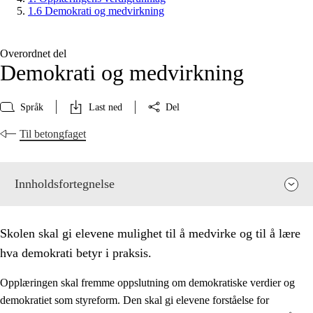
1.6 Demokrati og medvirkning
Overordnet del
Demokrati og medvirkning
Språk
Last ned
Del
Til betongfaget
Innholdsfortegnelse
Skolen skal gi elevene mulighet til å medvirke og til å lære
hva demokrati betyr i praksis.
Opplæringen skal fremme oppslutning om demokratiske verdier og
demokratiet som styreform. Den skal gi elevene forståelse for