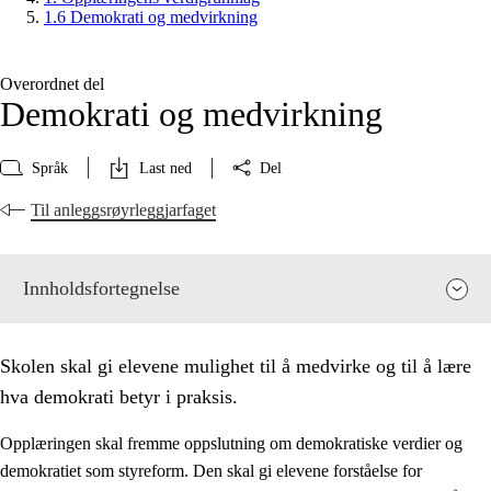
1.6 Demokrati og medvirkning
Overordnet del
Demokrati og medvirkning
Språk
Last ned
Del
Til anleggsrøyrleggjarfaget
Innholdsfortegnelse
Skolen skal gi elevene mulighet til å medvirke og til å lære
hva demokrati betyr i praksis.
Opplæringen skal fremme oppslutning om demokratiske verdier og
demokratiet som styreform. Den skal gi elevene forståelse for