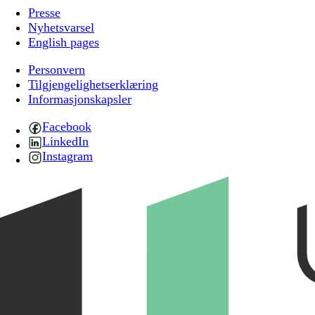
Presse
Nyhetsvarsel
English pages
Personvern
Tilgjengelighetserklæring
Informasjonskapsler
Facebook
LinkedIn
Instagram