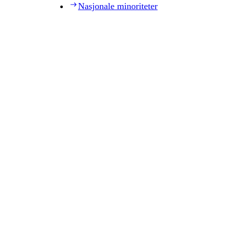
Nasjonale minoriteter