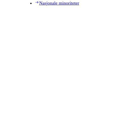
Nasjonale minoriteter