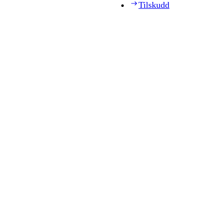
Tilskudd