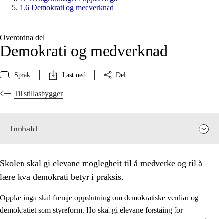
1.6 Demokrati og medverknad
Overordna del
Demokrati og medverknad
Språk
Last ned
Del
Til stillasbygger
Innhald
Skolen skal gi elevane moglegheit til å medverke og til å
lære kva demokrati betyr i praksis.
Opplæringa skal fremje oppslutning om demokratiske verdiar og
demokratiet som styreform. Ho skal gi elevane forståing for