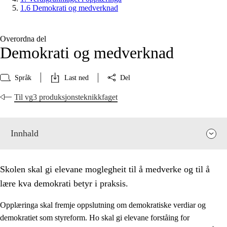
1.6 Demokrati og medverknad
Overordna del
Demokrati og medverknad
Språk
Last ned
Del
Til vg3 produksjonsteknikkfaget
Innhald
Skolen skal gi elevane moglegheit til å medverke og til å
lære kva demokrati betyr i praksis.
Opplæringa skal fremje oppslutning om demokratiske verdiar og
demokratiet som styreform. Ho skal gi elevane forståing for