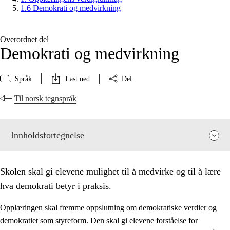
1.6 Demokrati og medvirkning
Overordnet del
Demokrati og medvirkning
Språk
Last ned
Del
Til norsk tegnspråk
Innholdsfortegnelse
Skolen skal gi elevene mulighet til å medvirke og til å lære
hva demokrati betyr i praksis.
Opplæringen skal fremme oppslutning om demokratiske verdier og
demokratiet som styreform. Den skal gi elevene forståelse for