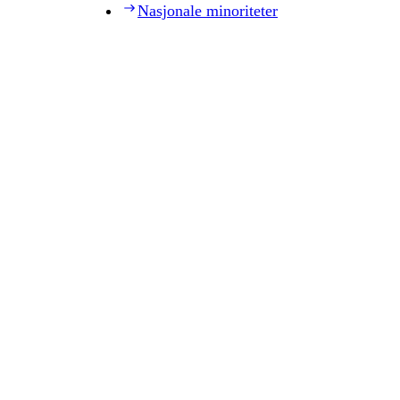
Nasjonale minoriteter