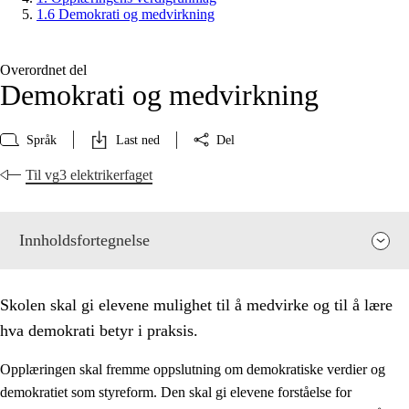
1.6 Demokrati og medvirkning
Overordnet del
Demokrati og medvirkning
Språk
Last ned
Del
Til vg3 elektrikerfaget
Innholdsfortegnelse
Skolen skal gi elevene mulighet til å medvirke og til å lære
hva demokrati betyr i praksis.
Opplæringen skal fremme oppslutning om demokratiske verdier og
demokratiet som styreform. Den skal gi elevene forståelse for