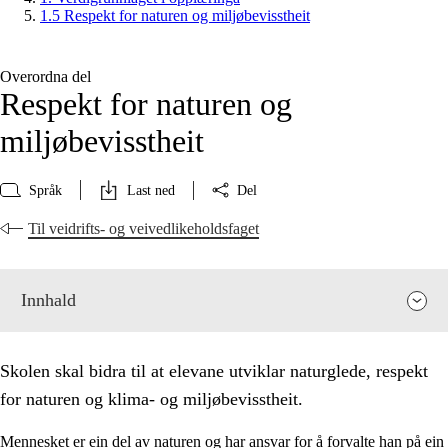
1.5 Respekt for naturen og miljøbevisstheit
Overordna del
Respekt for naturen og
miljøbevisstheit
Språk
Last ned
Del
Til veidrifts- og veivedlikeholdsfaget
Innhald
Skolen skal bidra til at elevane utviklar naturglede, respekt
for naturen og klima- og miljøbevisstheit.
Mennesket er ein del av naturen og har ansvar for å forvalte han på ein