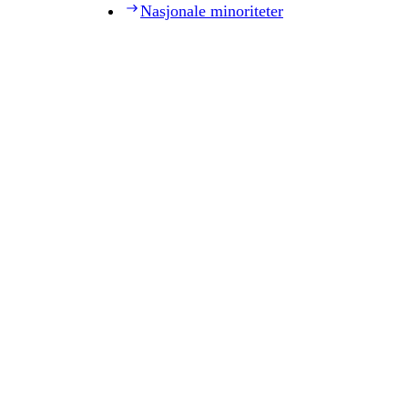
Nasjonale minoriteter