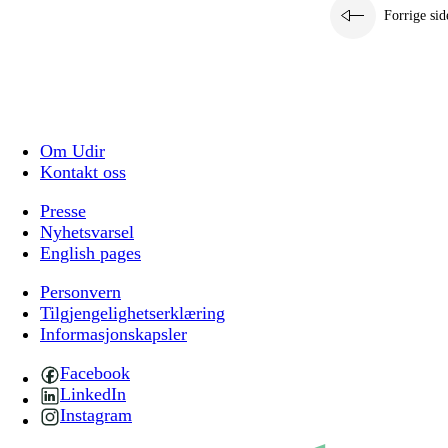
Forrige sid
Om Udir
Kontakt oss
Presse
Nyhetsvarsel
English pages
Personvern
Tilgjengelighetserklæring
Informasjonskapsler
Facebook
LinkedIn
Instagram