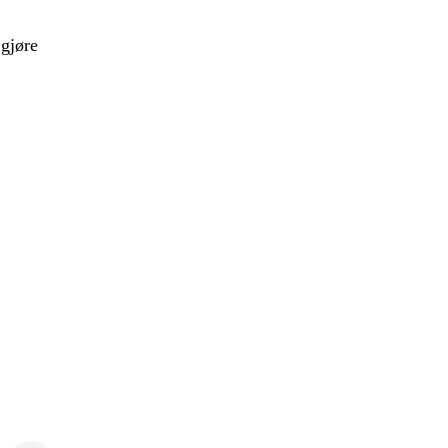
 gjøre