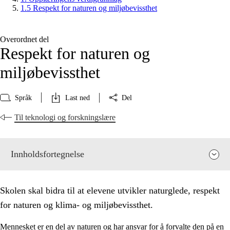
1.5 Respekt for naturen og miljøbevissthet
Overordnet del
Respekt for naturen og
miljøbevissthet
Språk
Last ned
Del
Til teknologi og forskningslære
Innholdsfortegnelse
Skolen skal bidra til at elevene utvikler naturglede, respekt
for naturen og klima- og miljøbevissthet.
Mennesket er en del av naturen og har ansvar for å forvalte den på en