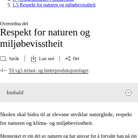
1.5 Respekt for naturen og miljøbevisstheit
Overordna del
Respekt for naturen og
miljøbevisstheit
Språk
Last ned
Del
Til vg3 trelast- og limtreproduksjonsfaget
Innhald
Skolen skal bidra til at elevane utviklar naturglede, respekt
for naturen og klima- og miljøbevisstheit.
Mennesket er ein del av naturen og har ansvar for å forvalte han på ein