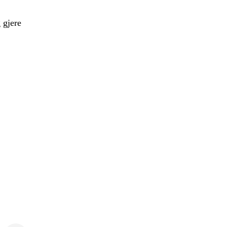
 gjere