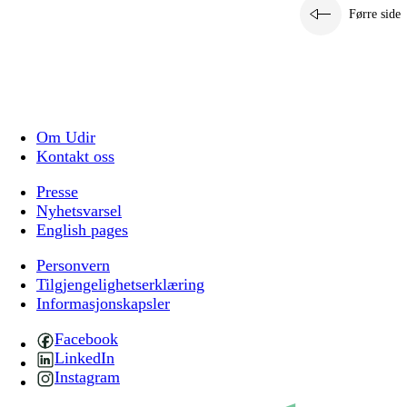
Førre side
Om Udir
Kontakt oss
Presse
Nyhetsvarsel
English pages
Personvern
Tilgjengelighetserklæring
Informasjonskapsler
Facebook
LinkedIn
Instagram