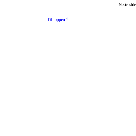
Neste sid
Til toppen