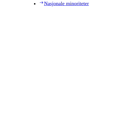
Nasjonale minoriteter