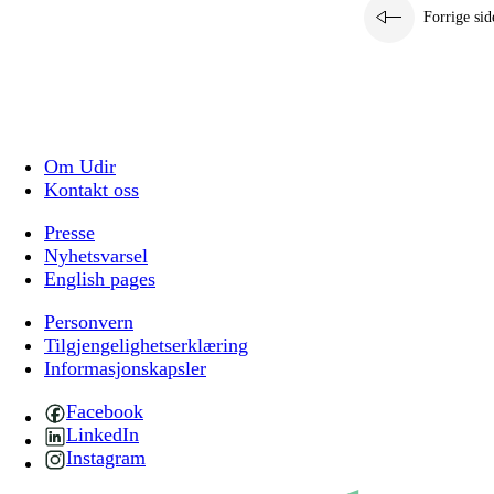
Forrige sid
Om Udir
Kontakt oss
Presse
Nyhetsvarsel
English pages
Personvern
Tilgjengelighetserklæring
Informasjonskapsler
Facebook
LinkedIn
Instagram