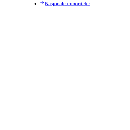
Nasjonale minoriteter