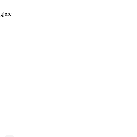
 gjøre