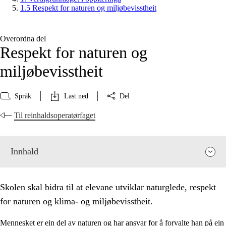
1.5 Respekt for naturen og miljøbevisstheit
Overordna del
Respekt for naturen og
miljøbevisstheit
Språk
Last ned
Del
Til reinhaldsoperatørfaget
Innhald
Skolen skal bidra til at elevane utviklar naturglede, respekt
for naturen og klima- og miljøbevisstheit.
Mennesket er ein del av naturen og har ansvar for å forvalte han på ein