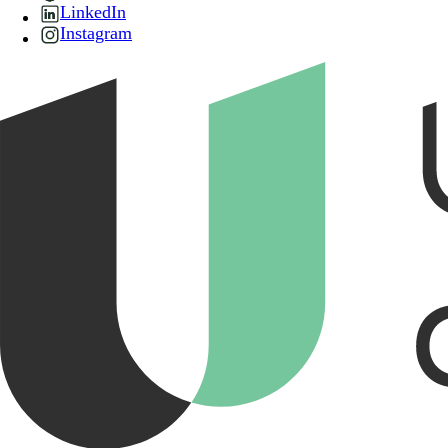
LinkedIn
Instagram