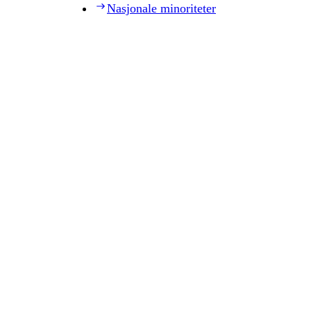
Nasjonale minoriteter