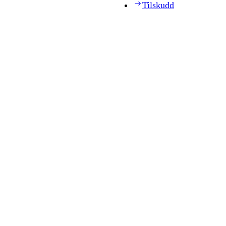
Tilskudd