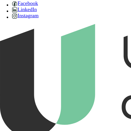
Facebook
LinkedIn
Instagram