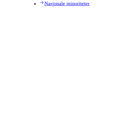
Nasjonale minoriteter