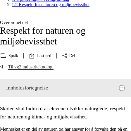
1.5 Respekt for naturen og miljøbevissthet
Overordnet del
Respekt for naturen og
miljøbevissthet
Språk
Last ned
Del
Til vg2 industriteknologi
Innholdsfortegnelse
Skolen skal bidra til at elevene utvikler naturglede, respekt
for naturen og klima- og miljøbevissthet.
Mennesket er en del av naturen og har ansvar for å forvalte den på en