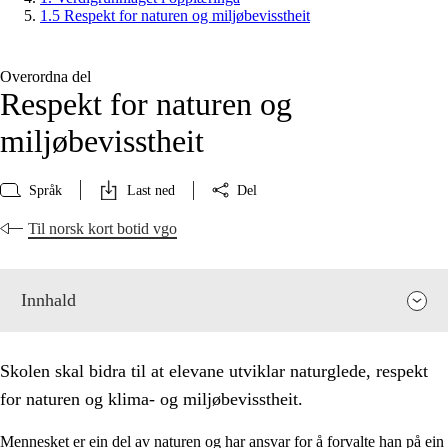
1.5 Respekt for naturen og miljøbevisstheit
Overordna del
Respekt for naturen og
miljøbevisstheit
Språk
Last ned
Del
Til norsk kort botid vgo
Innhald
Skolen skal bidra til at elevane utviklar naturglede, respekt
for naturen og klima- og miljøbevisstheit.
Mennesket er ein del av naturen og har ansvar for å forvalte han på ein