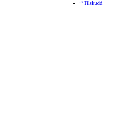
Tilskudd