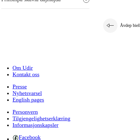
Åvdep biel
Om Udir
Kontakt oss
Presse
Nyhetsvarsel
English pages
Personvern
Tilgjengelighetserklæring
Informasjonskapsler
Facebook