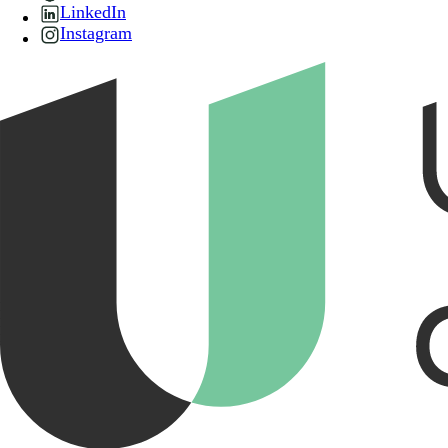
LinkedIn
Instagram