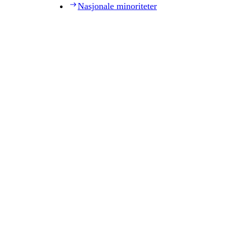
Nasjonale minoriteter