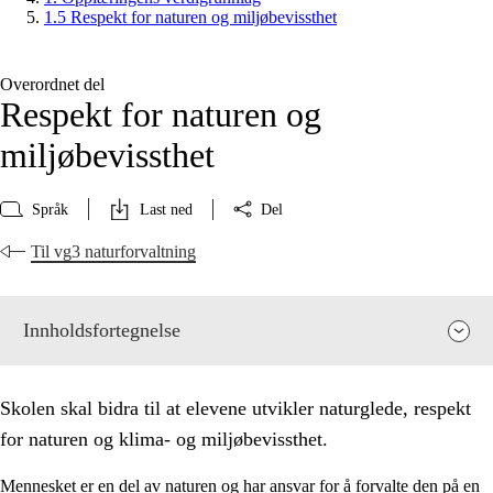
1.5 Respekt for naturen og miljøbevissthet
Overordnet del
Respekt for naturen og
miljøbevissthet
Språk
Last ned
Del
Til vg3 naturforvaltning
Innholdsfortegnelse
Skolen skal bidra til at elevene utvikler naturglede, respekt
for naturen og klima- og miljøbevissthet.
Mennesket er en del av naturen og har ansvar for å forvalte den på en