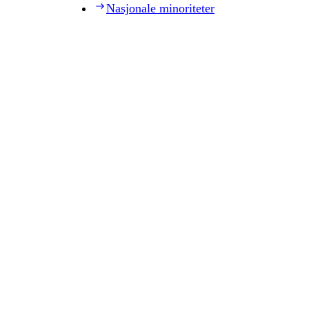
Nasjonale minoriteter