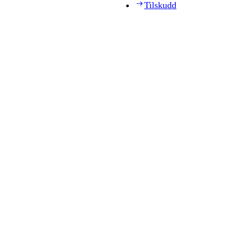
Tilskudd