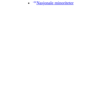
Nasjonale minoriteter