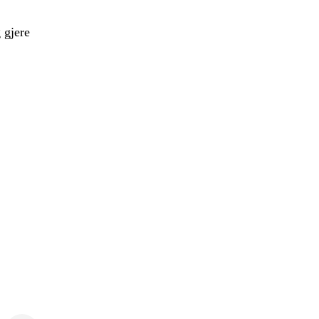
 gjere