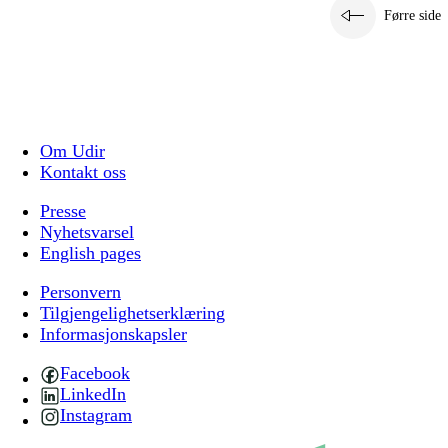
Førre side
Om Udir
Kontakt oss
Presse
Nyhetsvarsel
English pages
Personvern
Tilgjengelighetserklæring
Informasjonskapsler
Facebook
LinkedIn
Instagram